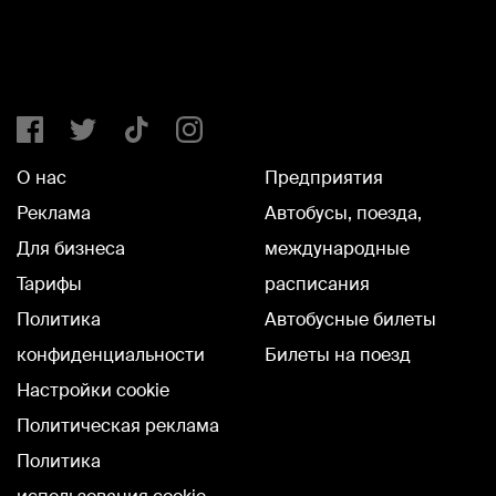
О нас
Предприятия
Реклама
Автобусы, поезда,
Для бизнеса
международные
Тарифы
расписания
Политика
Автобусные билеты
конфиденциальности
Билеты на поезд
Настройки cookie
Политическая реклама
Политика