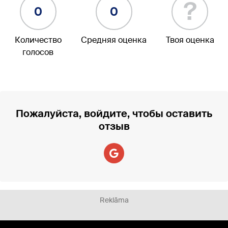
?
0
0
Количество
Средняя оценка
Твоя оценка
голосов
Пожалуйста, войдите, чтобы оставить
отзыв
Reklāma