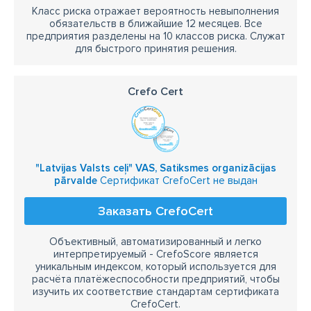
Класс риска отражает вероятность невыполнения
обязательств в ближайшие 12 месяцев. Все
предприятия разделены на 10 классов риска. Служат
для быстрого принятия решения.
Crefo Cert
"Latvijas Valsts ceļi" VAS, Satiksmes organizācijas
pārvalde
Сертификат CrefoCert не выдан
Заказать CrefoCert
Объективный, автоматизированный и легко
интерпретируемый - CrefoScore является
уникальным индексом, который используется для
расчёта платёжеспособности предприятий, чтобы
изучить их соответствие стандартам сертификата
CrefoCert.