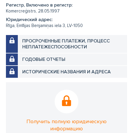
Регистр, Включено в регистр:
Komercreģistrs, 28.05.1997
Юридический адрес:
Rīga, Emīlijas Benjamiņas iela 3, LV-1050
ПРОСРОЧЕННЫЕ ПЛАТЕЖИ, ПРОЦЕСС
НЕПЛАТЕЖЕСПОСОБНОСТИ
ГОДОВЫЕ ОТЧЕТЫ
ИСТОРИЧЕСКИЕ НАЗВАНИЯ И АДРЕСА
Получить полную юридическую
информацию