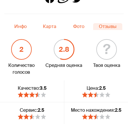
Инфо
Карта
Фото
Отзывы
?
2
2.8
Количество
Средняя оценка
Твоя оценка
голосов
Качество:
3.5
Цена:
2.5
Сервис:
2.5
Место нахождения:
2.5