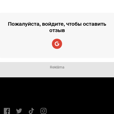
Пожалуйста, войдите, чтобы оставить
отзыв
Reklāma