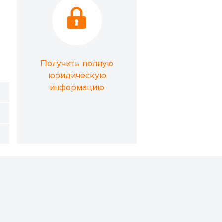
Получить полную
юридическую
информацию