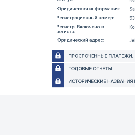
Юридическая информация:
Sa
Регистрационный номер:
53
Регистр, Включено в
Ko
регистр:
Юридический адрес:
Je
ПРОСРОЧЕННЫЕ ПЛАТЕЖИ,
ГОДОВЫЕ ОТЧЕТЫ
ИСТОРИЧЕСКИЕ НАЗВАНИЯ 