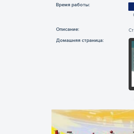
Время работы:
Oписание:
Ст
Домашняя страница: