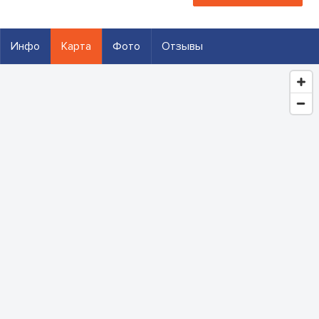
Инфо
Карта
Фото
Отзывы