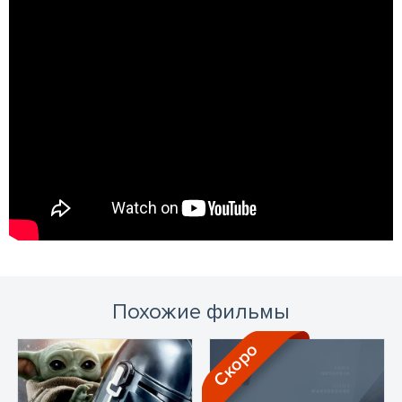
Похожие фильмы