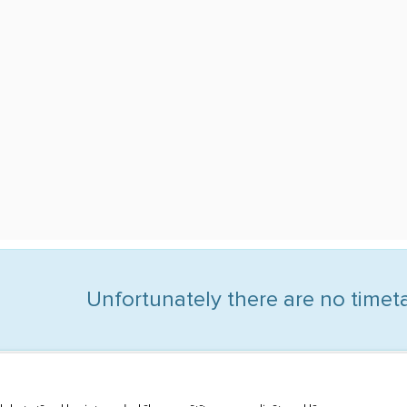
Unfortunately there are no timetab