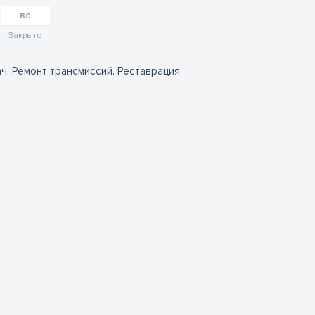
вс
Закрыто
ч. Ремонт трансмиссий. Реставрация