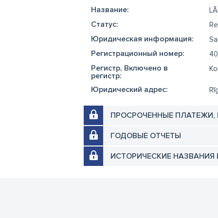
Название:
LĀ
Cтатус:
Re
Юридическая информация:
Sa
Регистрационный номер:
40
Регистр, Включено в
Ko
регистр:
Юридический адрес:
Rī
ПРОСРОЧЕННЫЕ ПЛАТЕЖИ,
ГОДОВЫЕ ОТЧЕТЫ
ИСТОРИЧЕСКИЕ НАЗВАНИЯ 