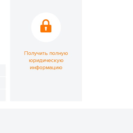
Получить полную
юридическую
информацию