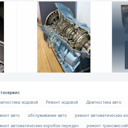
тосервис
агностика ходовой
Ремонт ходовой
Диагностика авто
монт авто
обслуживание авто
ремонт автоматических к
монт автоматических коробок передач
ремонт трансмиссий