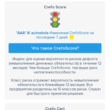
Crefo Score
"AAA" IK autoskola
Изменения CrefoScore за
последние 7 дней
Что такое CrefoScore?
Индекс для оценки вероятности рисков дефолта
(невыполнения денежных обязательств) в течение 12
месяцев. Чем больше CrefoScore, тем выше риск
неплатежеспособности.
Класс риска отражает вероятность невыполнения
обязательств в ближайшие 12 месяцев. Все
предприятия разделены на 10 классов риска. Служат
для быстрого принятия решения.
Crefo Cert