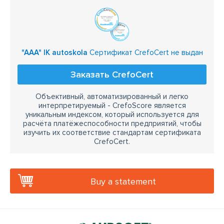
"AAA" IK autoskola
Сертификат CrefoCert не выдан
Заказать CrefoCert
Объективный, автоматизированный и легко
интерпретируемый - CrefoScore является
уникальным индексом, который используется для
расчёта платёжеспособности предприятий, чтобы
изучить их соответствие стандартам сертификата
CrefoCert.
Buy a statement