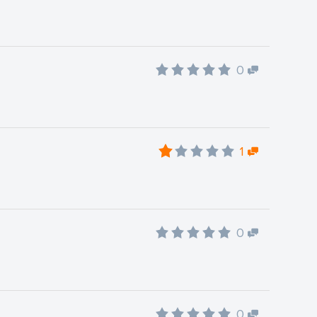
0
1
0
0