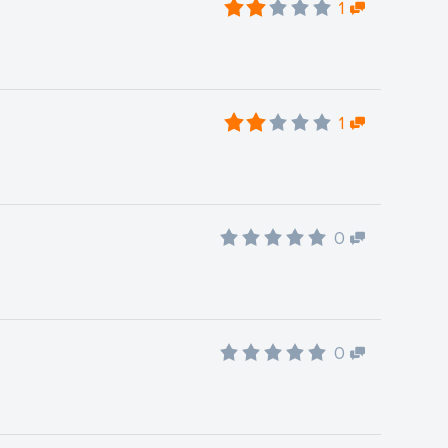
1
1
0
0