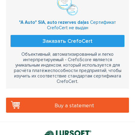
"A Auto" SIA, auto rezerves daļas
Сертификат
CrefoCert не выдан
Заказать CrefoCert
Объективный, автоматизированный и легко
интерпретируемый - CrefoScore является
уникальным индексом, который используется для
расчёта платёжеспособности предприятий, чтобы
изучить их соответствие стандартам сертификата
CrefoCert.
Buy a statement