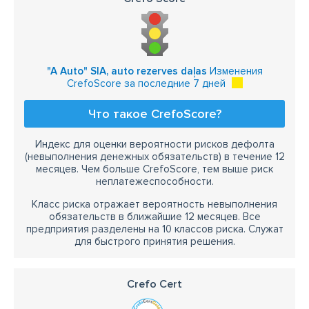
"A Auto" SIA, auto rezerves daļas
Изменения
CrefoScore за последние 7 дней
Что такое CrefoScore?
Индекс для оценки вероятности рисков дефолта
(невыполнения денежных обязательств) в течение 12
месяцев. Чем больше CrefoScore, тем выше риск
неплатежеспособности.
Класс риска отражает вероятность невыполнения
обязательств в ближайшие 12 месяцев. Все
предприятия разделены на 10 классов риска. Служат
для быстрого принятия решения.
Crefo Cert