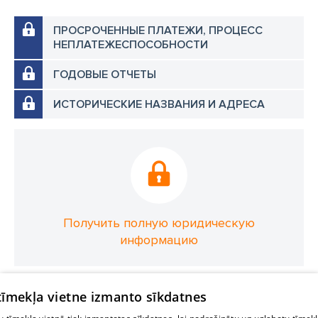
ПРОСРОЧЕННЫЕ ПЛАТЕЖИ, ПРОЦЕСС
НЕПЛАТЕЖЕСПОСОБНОСТИ
ГОДОВЫЕ ОТЧЕТЫ
ИСТОРИЧЕСКИЕ НАЗВАНИЯ И АДРЕСА
Получить полную юридическую
информацию
 tīmekļa vietne izmanto sīkdatnes