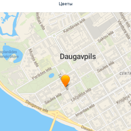
Цветы