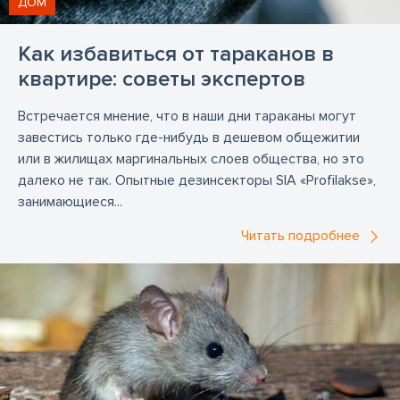
ДОМ
Как избавиться от тараканов в
квартире: советы экспертов
Встречается мнение, что в наши дни тараканы могут
завестись только где-нибудь в дешевом общежитии
или в жилищах маргинальных слоев общества, но это
далеко не так. Опытные дезинсекторы SIA «Profilakse»,
занимающиеся...
Читать подробнее