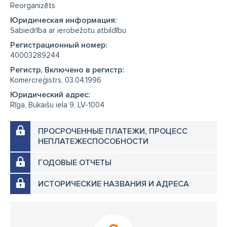
Reorganizēts
Юридическая информация:
Sabiedrība ar ierobežotu atbildību
Регистрационный номер:
40003289244
Регистр, Включено в регистр:
Komercreģistrs, 03.04.1996
Юридический адрес:
Rīga, Bukaišu iela 9, LV-1004
ПРОСРОЧЕННЫЕ ПЛАТЕЖИ, ПРОЦЕСС
НЕПЛАТЕЖЕСПОСОБНОСТИ
ГОДОВЫЕ ОТЧЕТЫ
ИСТОРИЧЕСКИЕ НАЗВАНИЯ И АДРЕСА