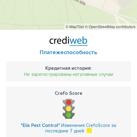
© MapTiler
© OpenStreetMap contributors
Платежеспособность
Кредитная история:
Не зарегистрированы негативные случаи
Crefo Score
"Elis Pest Control"
Изменения CrefoScore за
последние 7 дней