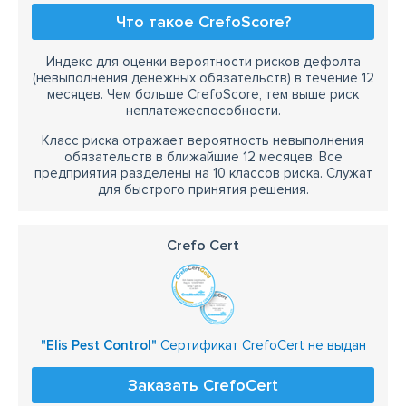
Что такое CrefoScore?
Индекс для оценки вероятности рисков дефолта
(невыполнения денежных обязательств) в течение 12
месяцев. Чем больше CrefoScore, тем выше риск
неплатежеспособности.
Класс риска отражает вероятность невыполнения
обязательств в ближайшие 12 месяцев. Все
предприятия разделены на 10 классов риска. Служат
для быстрого принятия решения.
Crefo Cert
"Elis Pest Control"
Сертификат CrefoCert не выдан
Заказать CrefoCert