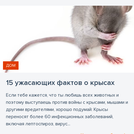
ДОМ
15 ужасающих фактов о крысах
Если тебе кажется, что ты любишь всех животных и
поэтому выступаешь против войны с крысами, мышами и
другими вредителями, хорошо подумай: Крысы
переносят более 60 инфекционных заболеваний,
включая лептоспироз, вирус...