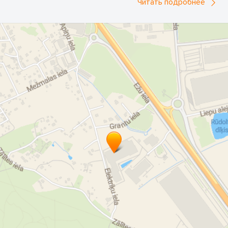
Читать подробнее