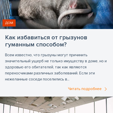
ДОМ
Как избавиться от грызунов
гуманным способом?
Всем известно, что грызуны могут причинить
значительный ущерб не только имуществу в доме, но и
здоровью его обитателей, так как являются
переносчиками различных заболеваний. Если эти
нежеланные соседи поселились в...
Читать подробнее