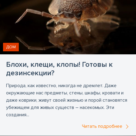
ДОМ
Блохи, клещи, клопы! Готовы к
дезинсекции?
Природа, как известно, никогда не дремлет. Даже
окружающие нас предметы, стены, шкафы, кровати и
даже коврики, живут своей жизнью и порой становятся
убежищем для живых существ – насекомых. Эти
создания...
Читать подробнее