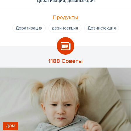
Дератизация, дезинсекция
Продукты:
Дератизация
дезинсекция
Дезинфекция
1188 Советы
ДОМ