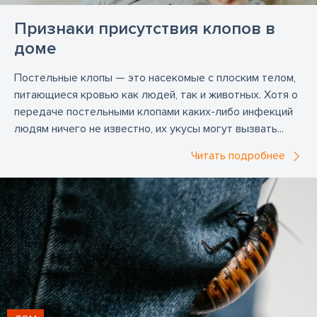
Признаки присутствия клопов в
доме
Постельные клопы — это насекомые с плоским телом,
питающиеся кровью как людей, так и животных. Хотя о
передаче постельными клопами каких-либо инфекций
людям ничего не известно, их укусы могут вызвать...
Читать подробнее