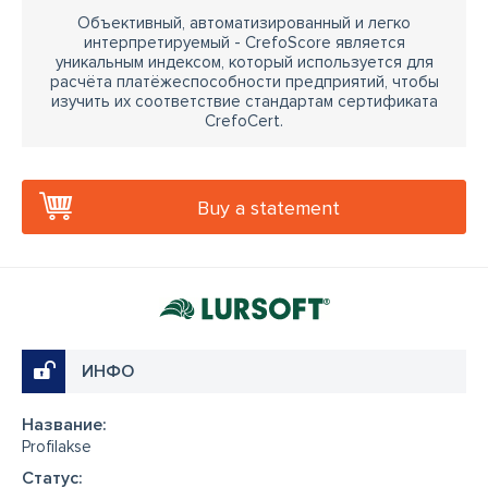
Объективный, автоматизированный и легко
интерпретируемый - CrefoScore является
уникальным индексом, который используется для
расчёта платёжеспособности предприятий, чтобы
изучить их соответствие стандартам сертификата
CrefoCert.
Buy a statement
ИНФО
Название:
Profilakse
Cтатус: