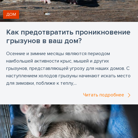
ДОМ
Как предотвратить проникновение
грызунов в ваш дом?
Осенние и зимние месяцы являются периодом
наибольшей активности крыс, мышей и других
грызунов, представляющей угрозу для наших домов. С
наступлением холодов грызуны начинают искать место
для зимовки, поближе к теплу,...
Читать подробнее