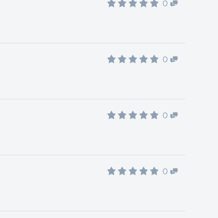
0
0
0
0