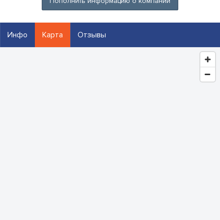
Пополнить информацию о компании
Инфо
Карта
Отзывы