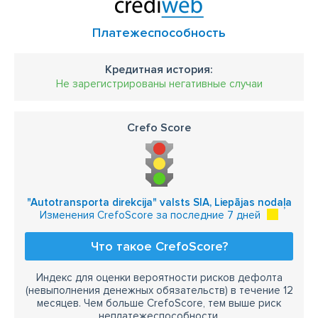
Платежеспособность
Кредитная история:
Не зарегистрированы негативные случаи
Crefo Score
"Autotransporta direkcija" valsts SIA, Liepājas nodaļa
Изменения CrefoScore за последние 7 дней
Что такое CrefoScore?
Индекс для оценки вероятности рисков дефолта
(невыполнения денежных обязательств) в течение 12
месяцев. Чем больше CrefoScore, тем выше риск
неплатежеспособности.