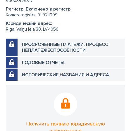
40003429317
Регистр, Включено в регистр:
Komercreģistrs, 01.02.1999
Юридический адрес:
Rīga, Vaļņu iela 30, LV-1050
ПРОСРОЧЕННЫЕ ПЛАТЕЖИ, ПРОЦЕСС
НЕПЛАТЕЖЕСПОСОБНОСТИ
ГОДОВЫЕ ОТЧЕТЫ
ИСТОРИЧЕСКИЕ НАЗВАНИЯ И АДРЕСА
Получить полную юридическую
информацию