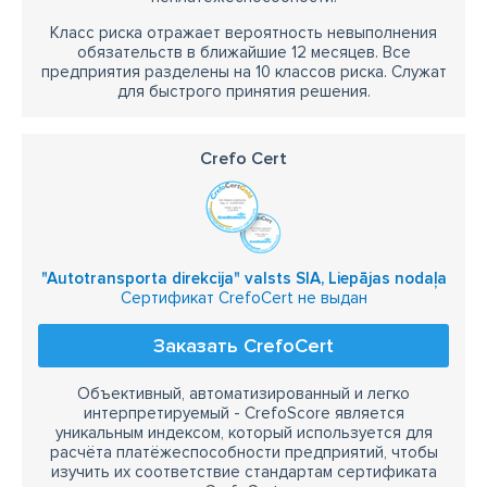
Класс риска отражает вероятность невыполнения
обязательств в ближайшие 12 месяцев. Все
предприятия разделены на 10 классов риска. Служат
для быстрого принятия решения.
Crefo Cert
"Autotransporta direkcija" valsts SIA, Liepājas nodaļa
Сертификат CrefoCert не выдан
Заказать CrefoCert
Объективный, автоматизированный и легко
интерпретируемый - CrefoScore является
уникальным индексом, который используется для
расчёта платёжеспособности предприятий, чтобы
изучить их соответствие стандартам сертификата