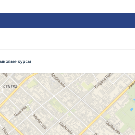
ыковые курсы