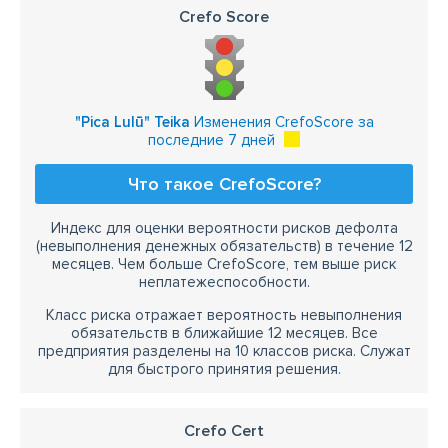
Crefo Score
"Pica Lulū" Teika
Изменения CrefoScore за
последние 7 дней
Что такое CrefoScore?
Индекс для оценки вероятности рисков дефолта
(невыполнения денежных обязательств) в течение 12
месяцев. Чем больше CrefoScore, тем выше риск
неплатежеспособности.
Класс риска отражает вероятность невыполнения
обязательств в ближайшие 12 месяцев. Все
предприятия разделены на 10 классов риска. Служат
для быстрого принятия решения.
Crefo Cert