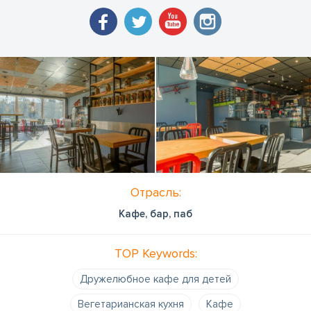
Отрасль:
Кафе, бар, паб
TOP Keywords:
Дружелюбное кафе для детей
Вегетарианская кухня
Кафе