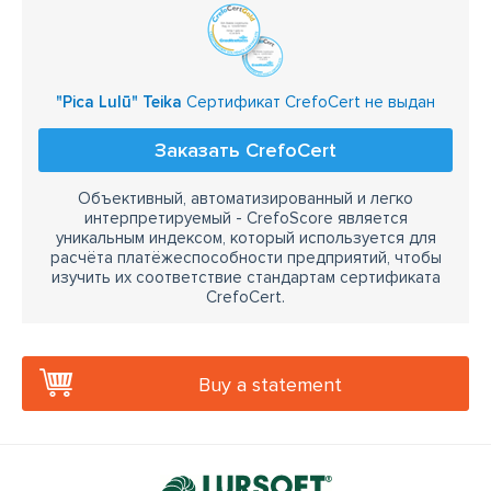
"Pica Lulū" Teika
Сертификат CrefoCert не выдан
Заказать CrefoCert
Объективный, автоматизированный и легко
интерпретируемый - CrefoScore является
уникальным индексом, который используется для
расчёта платёжеспособности предприятий, чтобы
изучить их соответствие стандартам сертификата
CrefoCert.
Buy a statement