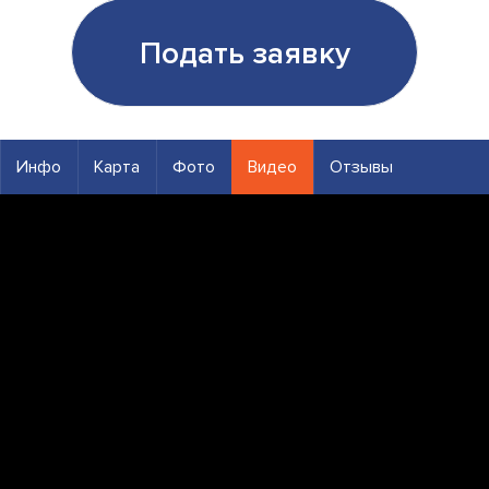
Подать заявку
Инфо
Карта
Фото
Видео
Отзывы