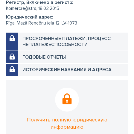
Регистр, Включено в регистр:
Komercreģistrs, 18.02.2015
Юридический адрес:
Rīga, Mazā Rencēnu iela 12, LV-1073
ПРОСРОЧЕННЫЕ ПЛАТЕЖИ, ПРОЦЕСС
НЕПЛАТЕЖЕСПОСОБНОСТИ
ГОДОВЫЕ ОТЧЕТЫ
ИСТОРИЧЕСКИЕ НАЗВАНИЯ И АДРЕСА
Получить полную юридическую
информацию