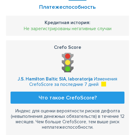
Платежеспособность
Кредитная история:
Не зарегистрированы негативные случаи
Crefo Score
J.S. Hamilton Baltic SIA, laboratorija
Изменения
CrefoScore за последние 7 дней
Что такое CrefoScore?
Индекс для оценки вероятности рисков дефолта
(невыполнения денежных обязательств) в течение 12
месяцев. Чем больше CrefoScore, тем выше риск
неплатежеспособности.