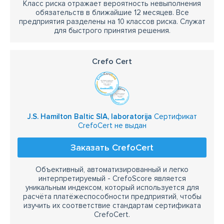
Класс риска отражает вероятность невыполнения
обязательств в ближайшие 12 месяцев. Все
предприятия разделены на 10 классов риска. Служат
для быстрого принятия решения.
Crefo Cert
J.S. Hamilton Baltic SIA, laboratorija
Сертификат
CrefoCert не выдан
Заказать CrefoCert
Объективный, автоматизированный и легко
интерпретируемый - CrefoScore является
уникальным индексом, который используется для
расчёта платёжеспособности предприятий, чтобы
изучить их соответствие стандартам сертификата
CrefoCert.