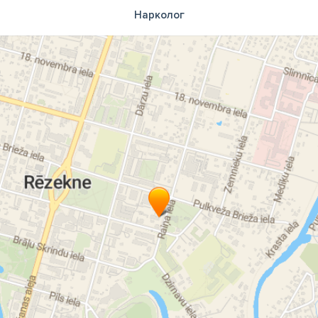
Нарколог