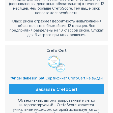
(невыполнения денежных обязательств) в течение 12
месяцев. Чем больше CrefoScore, тем выше риск
неплатежеспособности.
Класс риска отражает вероятность невыполнения
обязательств в ближайшие 12 месяцев. Все
предприятия разделены на 10 классов риска. Служат
для быстрого принятия решения.
Crefo Cert
"Angel debesīs" SIA
Сертификат CrefoCert не выдан
Заказать CrefoCert
Объективный, автоматизированный и легко
интерпретируемый - CrefoScore является
уникальным индексом, который используется для