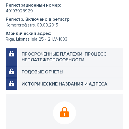
Регистрационный номер:
40103928929
Регистр, Включено в регистр:
Komercreģistrs, 09.09.2015
Юридический адрес:
Rīga, Līksnas iela 25 - 2, LV-1003
ПРОСРОЧЕННЫЕ ПЛАТЕЖИ, ПРОЦЕСС
НЕПЛАТЕЖЕСПОСОБНОСТИ
ГОДОВЫЕ ОТЧЕТЫ
ИСТОРИЧЕСКИЕ НАЗВАНИЯ И АДРЕСА