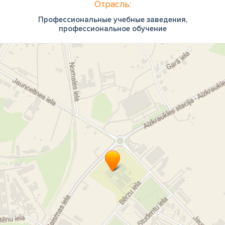
Отрасль:
Профессиональные учебные заведения,
профессиональное обучение