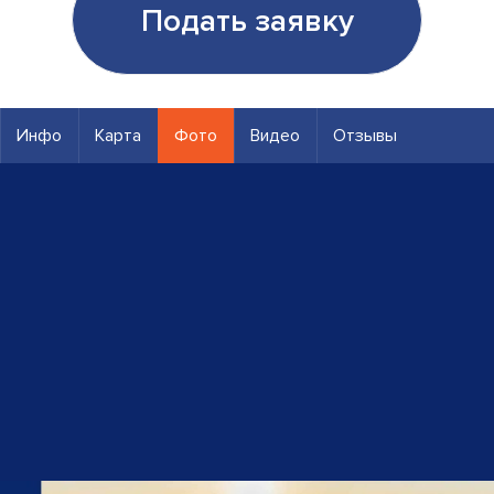
Подать заявку
Инфо
Карта
Фото
Видео
Отзывы