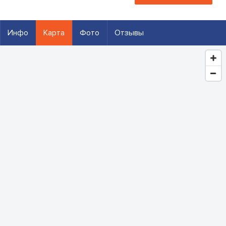
Инфо
Карта
Фото
Отзывы