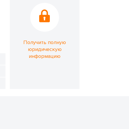
Получить полную
юридическую
информацию