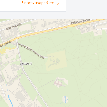
Читать подробнее