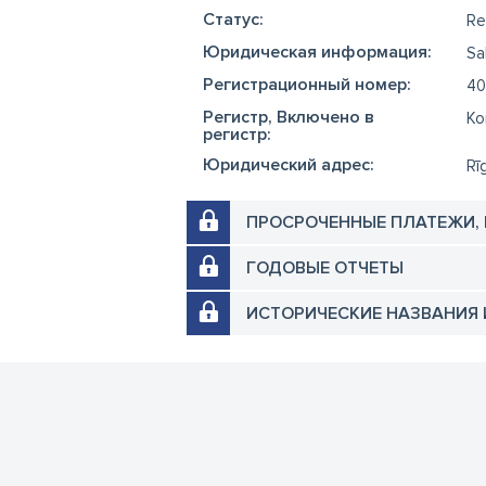
Cтатус:
Re
Юридическая информация:
Sa
Регистрационный номер:
40
Регистр, Включено в
Ko
регистр:
Юридический адрес:
Rī
ПРОСРОЧЕННЫЕ ПЛАТЕЖИ,
ГОДОВЫЕ ОТЧЕТЫ
ИСТОРИЧЕСКИЕ НАЗВАНИЯ 