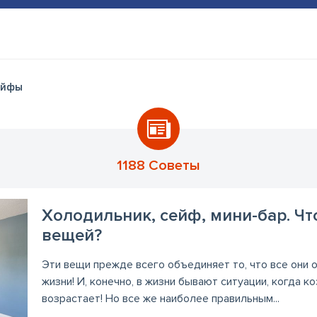
ейфы
1188 Советы
Холодильник, сейф, мини-бар. Чт
вещей?
Эти вещи прежде всего объединяет то, что все они 
жизни! И, конечно, в жизни бывают ситуации, когда 
возрастает! Но все же наиболее правильным...