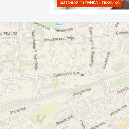
БЫТОВАЯ ТЕХНИКА / TЕХНИКА