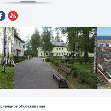
циальное обслуживание