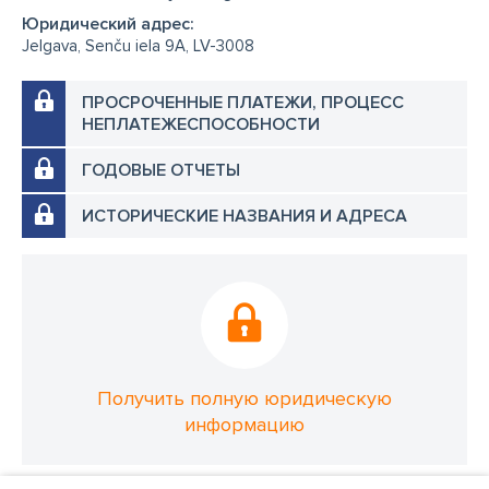
Юридический адрес:
Jelgava, Senču iela 9A, LV-3008
ПРОСРОЧЕННЫЕ ПЛАТЕЖИ, ПРОЦЕСС
НЕПЛАТЕЖЕСПОСОБНОСТИ
ГОДОВЫЕ ОТЧЕТЫ
ИСТОРИЧЕСКИЕ НАЗВАНИЯ И АДРЕСА
Получить полную юридическую
информацию