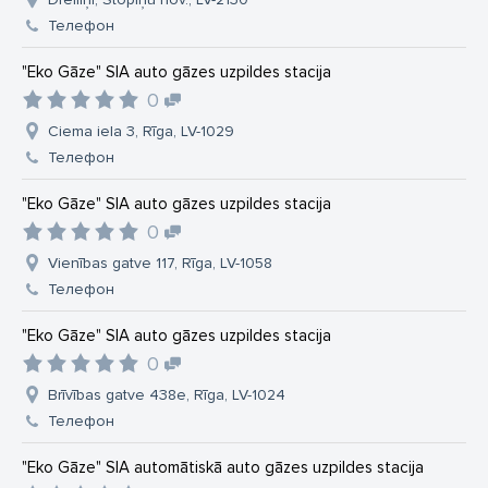
Телефон
"Eko Gāze" SIA auto gāzes uzpildes stacija
0
Ciema iela 3, Rīga, LV-1029
Телефон
"Eko Gāze" SIA auto gāzes uzpildes stacija
0
Vienības gatve 117, Rīga, LV-1058
Телефон
"Eko Gāze" SIA auto gāzes uzpildes stacija
0
Brīvības gatve 438e, Rīga, LV-1024
Телефон
"Eko Gāze" SIA automātiskā auto gāzes uzpildes stacija