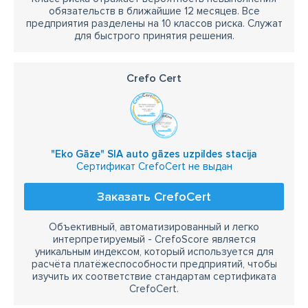
обязательств в ближайшие 12 месяцев. Все
предприятия разделены на 10 классов риска. Служат
для быстрого принятия решения.
Crefo Cert
"Eko Gāze" SIA auto gāzes uzpildes stacija
Сертификат CrefoCert не выдан
Заказать CrefoCert
Объективный, автоматизированный и легко
интерпретируемый - CrefoScore является
уникальным индексом, который используется для
расчёта платёжеспособности предприятий, чтобы
изучить их соответствие стандартам сертификата
CrefoCert.