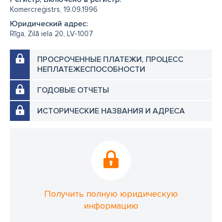
Komercreģistrs, 19.09.1996
Юридический адрес:
Rīga, Zilā iela 20, LV-1007
ПРОСРОЧЕННЫЕ ПЛАТЕЖИ, ПРОЦЕСС
НЕПЛАТЕЖЕСПОСОБНОСТИ
ГОДОВЫЕ ОТЧЕТЫ
ИСТОРИЧЕСКИЕ НАЗВАНИЯ И АДРЕСА
Получить полную юридическую
информацию