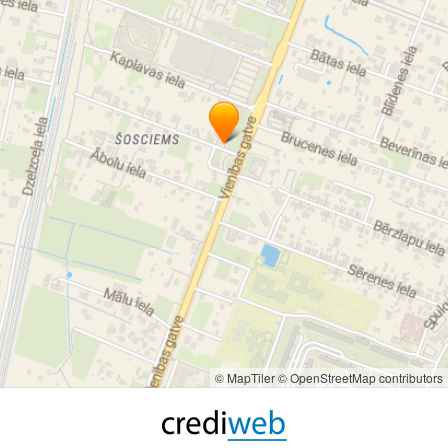
© MapTiler
© OpenStreetMap contributors