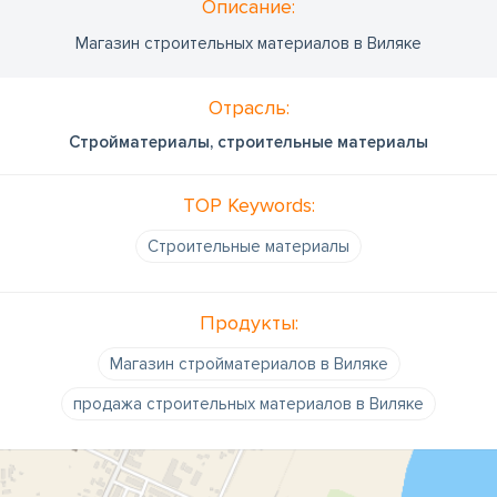
Oписание:
Магазин строительных материалов в Виляке
Отрасль:
Стройматериалы, строительные материалы
TOP Keywords:
Строительные материалы
Продукты:
Магазин стройматериалов в Виляке
продажа строительных материалов в Виляке