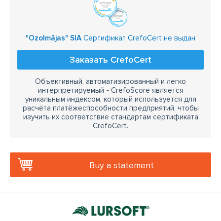
"Ozolmājas" SIA
Сертификат CrefoCert не выдан
Заказать CrefoCert
Объективный, автоматизированный и легко
интерпретируемый - CrefoScore является
уникальным индексом, который используется для
расчёта платёжеспособности предприятий, чтобы
изучить их соответствие стандартам сертификата
CrefoCert.
Buy a statement