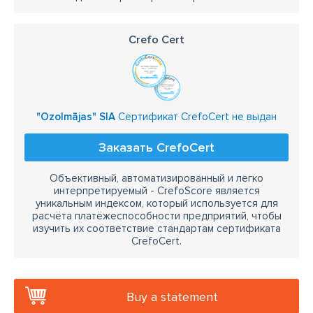
Crefo Cert
"Ozolmājas" SIA
Сертификат CrefoCert не выдан
Заказать CrefoCert
Объективный, автоматизированный и легко
интерпретируемый - CrefoScore является
уникальным индексом, который используется для
расчёта платёжеспособности предприятий, чтобы
изучить их соответствие стандартам сертификата
CrefoCert.
Buy a statement