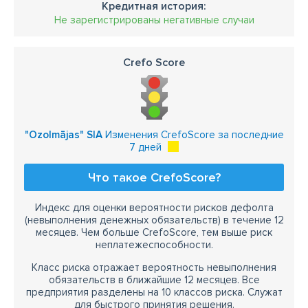
Кредитная история:
Не зарегистрированы негативные случаи
Crefo Score
"Ozolmājas" SIA
Изменения CrefoScore за последние
7 дней
Что такое CrefoScore?
Индекс для оценки вероятности рисков дефолта
(невыполнения денежных обязательств) в течение 12
месяцев. Чем больше CrefoScore, тем выше риск
неплатежеспособности.
Класс риска отражает вероятность невыполнения
обязательств в ближайшие 12 месяцев. Все
предприятия разделены на 10 классов риска. Служат
для быстрого принятия решения.