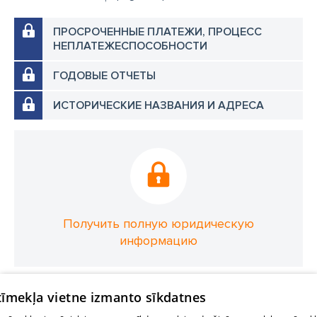
ПРОСРОЧЕННЫЕ ПЛАТЕЖИ, ПРОЦЕСС
НЕПЛАТЕЖЕСПОСОБНОСТИ
ГОДОВЫЕ ОТЧЕТЫ
ИСТОРИЧЕСКИЕ НАЗВАНИЯ И АДРЕСА
Получить полную юридическую
информацию
 tīmekļa vietne izmanto sīkdatnes