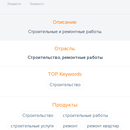
Закрыто
Закрыто
Oписание:
Строительные и ремонтные работы.
Отрасль:
Строительство, ремонтные работы
TOP Keywords:
Cтроительство
Продукты:
Строительство
строительные работы
строительные услуги
ремонт
ремонт квартир