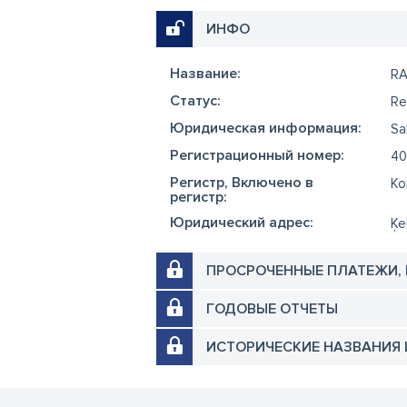
ИНФО
Название:
RA
Cтатус:
Re
Юридическая информация:
Sa
Регистрационный номер:
40
Регистр, Включено в
Ko
регистр:
Юридический адрес:
Ķe
ПРОСРОЧЕННЫЕ ПЛАТЕЖИ,
ГОДОВЫЕ ОТЧЕТЫ
ИСТОРИЧЕСКИЕ НАЗВАНИЯ 