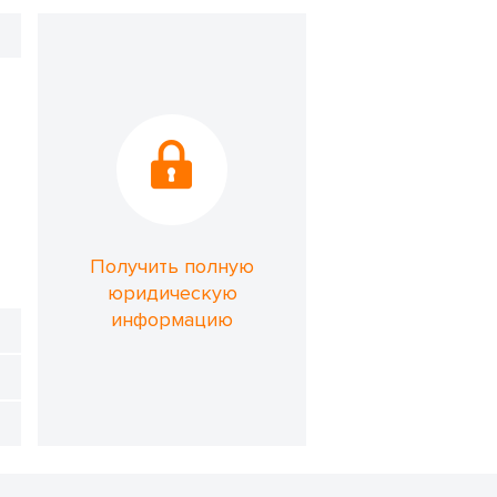
Получить полную
юридическую
информацию