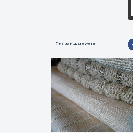
Социальные сети: