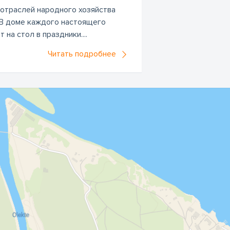
отраслей народного хозяйства
 В доме каждого настоящего
на стол в праздники....
Читать подробнее