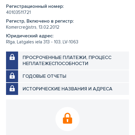
Регистрационный номер:
40103511721
Регистр, Включено в регистр:
Komercreģistrs, 13.02.2012
Юридический адрес:
Rīga, Latgales iela 313 - 103, LV-1063
ПРОСРОЧЕННЫЕ ПЛАТЕЖИ, ПРОЦЕСС
НЕПЛАТЕЖЕСПОСОБНОСТИ
ГОДОВЫЕ ОТЧЕТЫ
ИСТОРИЧЕСКИЕ НАЗВАНИЯ И АДРЕСА