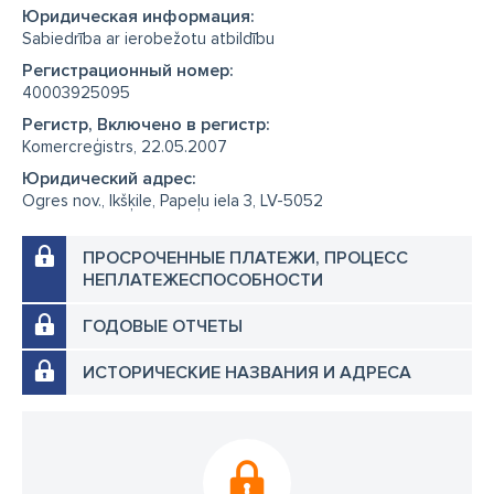
Юридическая информация:
Sabiedrība ar ierobežotu atbildību
Регистрационный номер:
40003925095
Регистр, Включено в регистр:
Komercreģistrs, 22.05.2007
Юридический адрес:
Ogres nov., Ikšķile, Papeļu iela 3, LV-5052
ПРОСРОЧЕННЫЕ ПЛАТЕЖИ, ПРОЦЕСС
НЕПЛАТЕЖЕСПОСОБНОСТИ
ГОДОВЫЕ ОТЧЕТЫ
ИСТОРИЧЕСКИЕ НАЗВАНИЯ И АДРЕСА