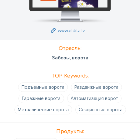
www.eldita.lv
Отрасль:
Заборы, ворота
TOP Keywords:
Подъемные ворота
Раздвижные ворота
Гаражные ворота
Автоматизация ворот
Металлические ворота
Секционные ворота
Продукты: