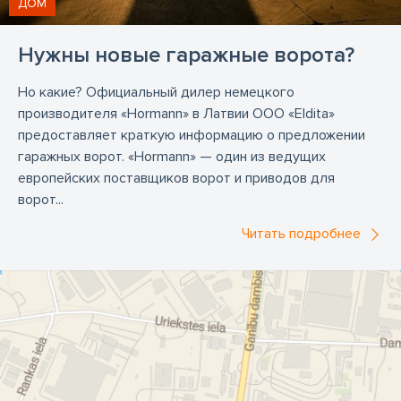
ДОМ
Нужны новые гаражные ворота?
Но какие? Официальный дилер немецкого
производителя «Hormann» в Латвии ООО «Eldita»
предоставляет краткую информацию о предложении
гаражных ворот. «Hormann» — один из ведущих
европейских поставщиков ворот и приводов для
ворот...
Читать подробнее