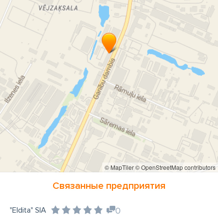
© MapTiler
© OpenStreetMap contributors
Связанные предприятия
"Eldita" SIA
0