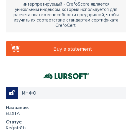
интерпретируемый - CrefoScore является
уникальным индексом, который используется для
расчёта платёжеспособности предприятий, чтобы
изучить их соответствие стандартам сертификата
CrefoCert.
Buy a statement
ИНФО
Название:
ELDITA
Cтатус:
Reģistrēts