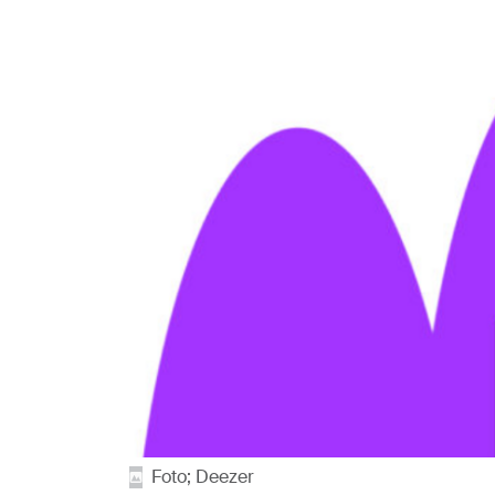
Foto; Deezer