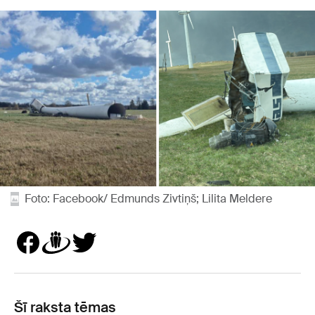
Foto: Facebook/ Edmunds Zivtiņš; Lilita Meldere
Šī raksta tēmas