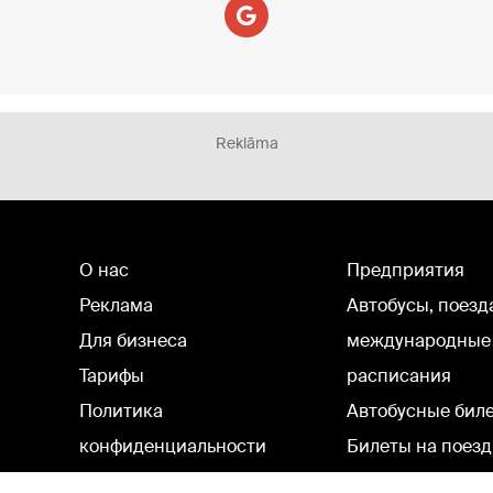
Reklāma
О нас
Предприятия
Реклама
Автобусы, поезд
Для бизнеса
международные
Тарифы
расписания
Политика
Автобусные бил
конфиденциальности
Билеты на поезд
Настройки cookie