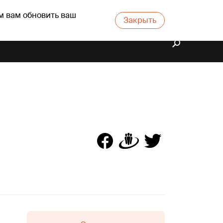
м вам обновить ваш
Закрыть