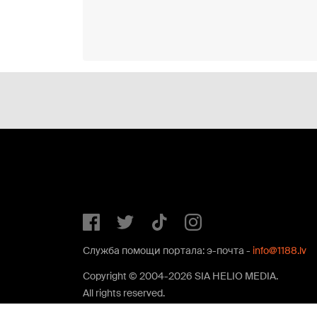
Служба помощи портала: э-почта -
info@1188.lv
Copyright © 2004-2026 SIA HELIO MEDIA.
All rights reserved.