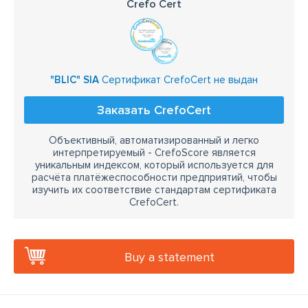
Crefo Cert
"BLIC" SIA
Сертификат CrefoCert не выдан
Заказать CrefoCert
Объективный, автоматизированный и легко
интерпретируемый - CrefoScore является
уникальным индексом, который используется для
расчёта платёжеспособности предприятий, чтобы
изучить их соответствие стандартам сертификата
CrefoCert.
Buy a statement