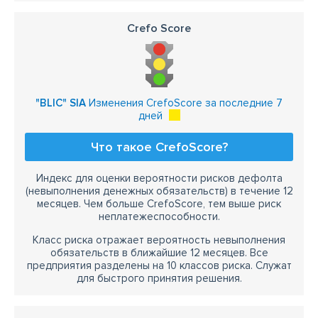
Crefo Score
"BLIC" SIA
Изменения CrefoScore за последние 7
дней
Что такое CrefoScore?
Индекс для оценки вероятности рисков дефолта
(невыполнения денежных обязательств) в течение 12
месяцев. Чем больше CrefoScore, тем выше риск
неплатежеспособности.
Класс риска отражает вероятность невыполнения
обязательств в ближайшие 12 месяцев. Все
предприятия разделены на 10 классов риска. Служат
для быстрого принятия решения.