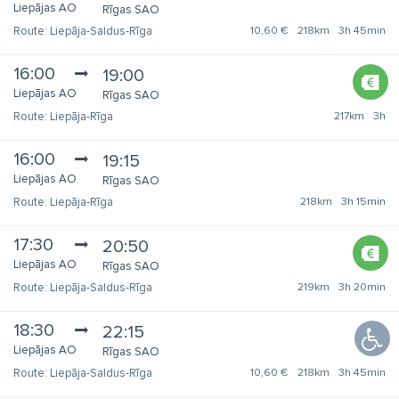
Liepājas AO
Rīgas SAO
Liepāja-Saldus-Rīga
10,60 €
218km
3h 45min
16:00
19:00
Liepājas AO
Rīgas SAO
Liepāja-Rīga
217km
3h
16:00
19:15
Liepājas AO
Rīgas SAO
Liepāja-Rīga
218km
3h 15min
17:30
20:50
Liepājas AO
Rīgas SAO
Liepāja-Saldus-Rīga
219km
3h 20min
18:30
22:15
Liepājas AO
Rīgas SAO
Liepāja-Saldus-Rīga
10,60 €
218km
3h 45min