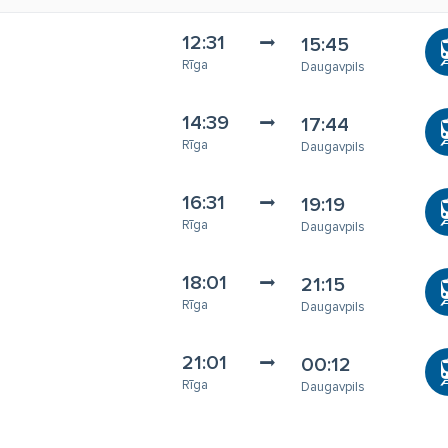
12:31
15:45
Rīga
Daugavpils
14:39
17:44
Rīga
Daugavpils
16:31
19:19
Rīga
Daugavpils
18:01
21:15
Rīga
Daugavpils
21:01
00:12
Rīga
Daugavpils