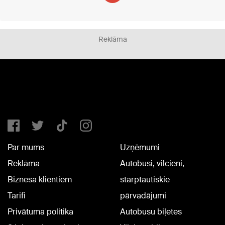
Reklāma
Par mums
Uzņēmumi
Reklāma
Autobusi, vilcieni,
Biznesa klientiem
starptautiskie
Tarifi
pārvadājumi
Privātuma politika
Autobusu biļetes