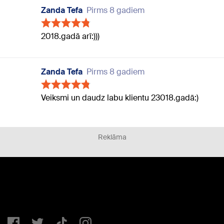
Zanda Tefa
Pirms 8 gadiem
2018.gadā arī:)))
Zanda Tefa
Pirms 8 gadiem
Veiksmi un daudz labu klientu 23018.gadā:)
Reklāma