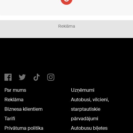
Reklāma
Par mums
Uzņēmumi
Reklāma
Autobusi, vilcieni,
Biznesa klientiem
starptautiskie
Tarifi
pārvadājumi
Privātuma politika
Autobusu biļetes