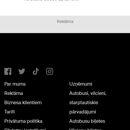
Reklāma
Par mums
Uzņēmumi
Reklāma
Autobusi, vilcieni,
Biznesa klientiem
starptautiskie
Tarifi
pārvadājumi
Privātuma politika
Autobusu biļetes