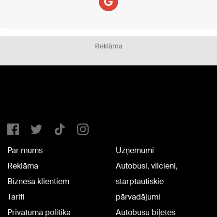
Reklāma
Par mums
Uzņēmumi
Reklāma
Autobusi, vilcieni,
Biznesa klientiem
starptautiskie
Tarifi
pārvadājumi
Privātuma politika
Autobusu biļetes