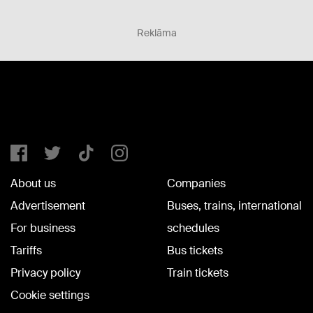
Reklāma
About us
Companies
Advertisement
Buses, trains, international
For business
schedules
Tariffs
Bus tickets
Privacy policy
Train tickets
Cookie settings