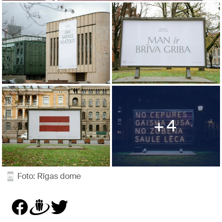
4
Foto: Rīgas dome