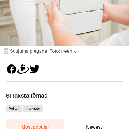
Sūtījuma piegāde. Foto: freepik
Šī raksta tēmas
Veikali
Internets
Most popular
Newest