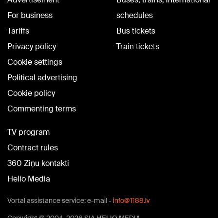
For business
schedules
Tariffs
Bus tickets
Privacy policy
Train tickets
Cookie settings
Political advertising
Cookie policy
Commenting terms
TV program
Contract rules
360 Ziņu kontakti
Helio Media
Vortal assistance service: e-mail -
info@1188.lv