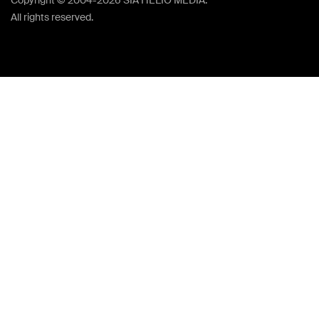
Copyright © 2004-2026 SIA HELIO MEDIA.
All rights reserved.